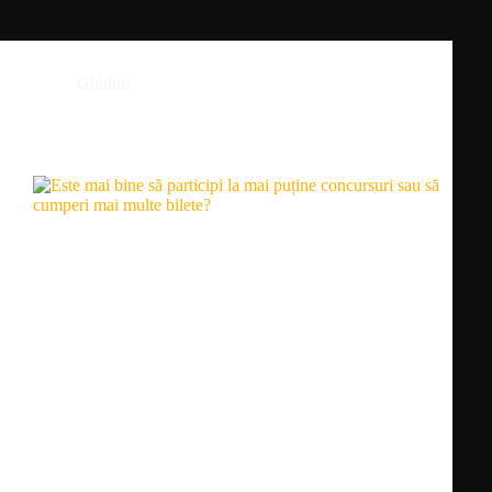
Ghiduri
Este mai bine să participi la mai puține concursuri sau
să cumperi mai multe bilete?