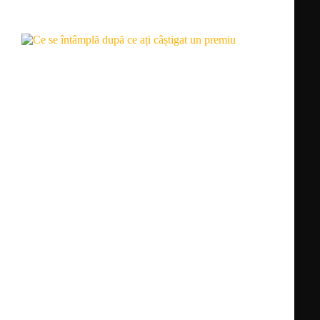
Ce se întâmplă după ce ați câștigat un premiu?