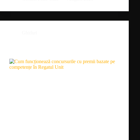
Ghiduri
Cum funcționează concursurile cu premii bazate pe
competențe în Regatul Unit