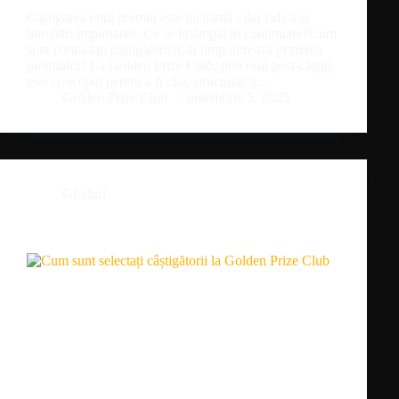
Câștigarea unui premiu este incitantă - dar ridică și
întrebări importante. Ce se întâmplă în continuare?Cum
sunt contactați câștigătorii?Cât timp durează primirea
premiului? La Golden Prize Club, procesul post-câștig
este conceput pentru a fi clar, structurat și...
Golden Prize Club
noiembrie 5, 2025
Ghiduri
Cum sunt selectați câștigătorii la Golden Prize Club