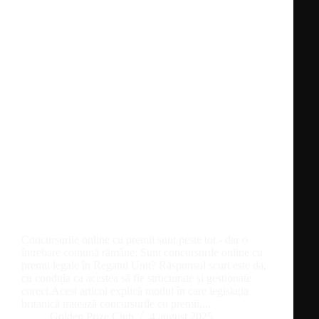
Concursurile online cu premii sunt peste tot - dar o
întrebare comună rămâne: Sunt concursurile online cu
premii legale în Regatul Unit? Răspunsul scurt este da,
cu condiția ca acestea să fie structurate și gestionate
corect.Acest articol explică modul în care legislația
britanică tratează concursurile cu premii,...
Golden Prize Club
4 august 2025