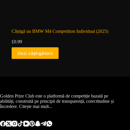
Câștigă un BMW M4 Competition Individual (2025)
£
0.99
Vezi câștigătorii
Golden Prize Club este o platformă de competiție bazată pe
abilități, construită pe principii de transparență, corectitudine și
încredere.
Citește mai mult...