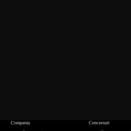
Compania
Concursuri