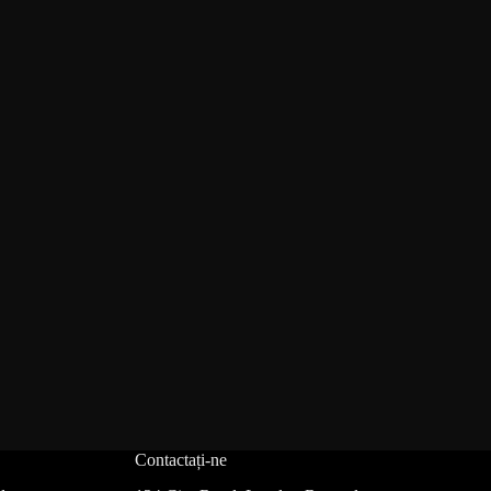
Contactați-ne