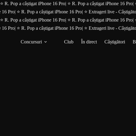
⭐ R. Pop a câștigat iPhone 16 Pro
|
⭐ R. Pop a câștigat iPhone 16 Pro
|
e 16 Pro
|
⭐ R. Pop a câștigat iPhone 16 Pro
|
⭐ Extrageri live - Câștigăto
⭐ R. Pop a câștigat iPhone 16 Pro
|
⭐ R. Pop a câștigat iPhone 16 Pro
|
e 16 Pro
|
⭐ R. Pop a câștigat iPhone 16 Pro
|
⭐ Extrageri live - Câștigăto
Concursuri
Club
În direct
Câștigători
B